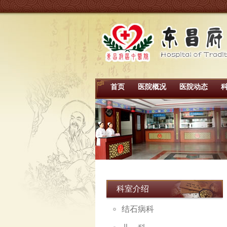
首页
医院概况
医院动态
科室介绍
结石病科