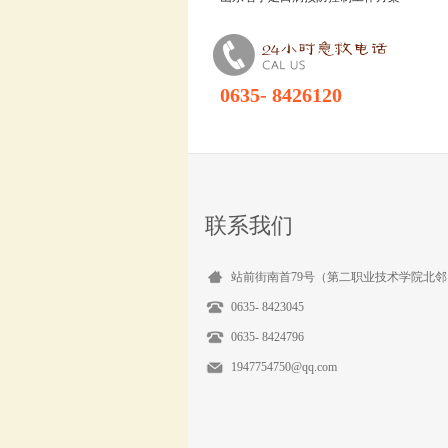
0635- 8426120
联系我们
站前街南首79号（第二职业技术学院北邻
0635- 8423045
0635- 8424796
1947754750@qq.com