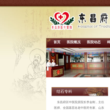
首页
医院概况
医院动态
结石专科
东昌府区中医院原院长李金刚，主任
医师、全国基层名老中医药专家、山东