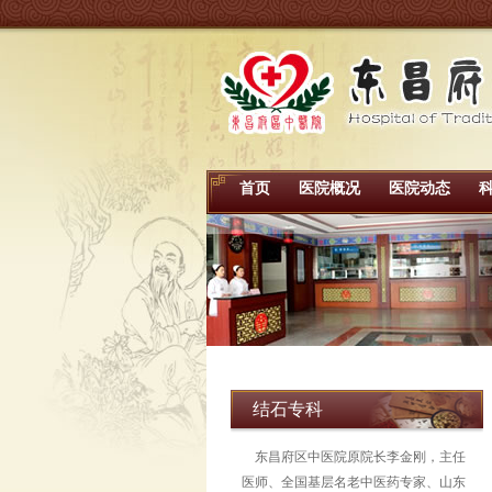
首页
医院概况
医院动态
结石专科
东昌府区中医院原院长李金刚，主任
医师、全国基层名老中医药专家、山东