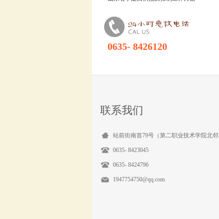
0635- 8426120
联系我们
站前街南首79号（第二职业技术学院北邻
0635- 8423045
0635- 8424796
1947754750@qq.com